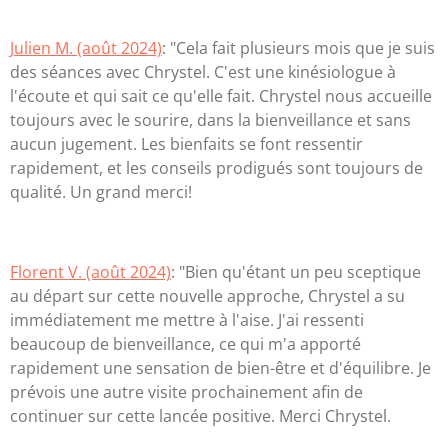
Julien M. (août 2024)
: "Cela fait plusieurs mois que je suis
des séances avec Chrystel. C'est une kinésiologue à
l'écoute et qui sait ce qu'elle fait. Chrystel nous accueille
toujours avec le sourire, dans la bienveillance et sans
aucun jugement. Les bienfaits se font ressentir
rapidement, et les conseils prodigués sont toujours de
qualité. Un grand merci!
Florent V. (août 2024)
: "Bien qu'étant un peu sceptique
au départ sur cette nouvelle approche, Chrystel a su
immédiatement me mettre à l'aise. J'ai ressenti
beaucoup de bienveillance, ce qui m'a apporté
rapidement une sensation de bien-être et d'équilibre. Je
prévois une autre visite prochainement afin de
continuer sur cette lancée positive. Merci Chrystel.