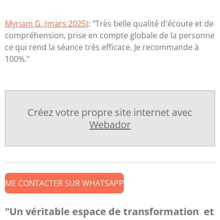
Myriam G. (mars 2025)
: "Très belle qualité d'écoute et de
compréhension, prise en compte globale de la personne
ce qui rend la séance très efficace. Je recommande à
100%."
Créez votre propre site internet avec
Webador
ME CONTACTER SUR WHATSAPP
"Un véritable espace de transformation et