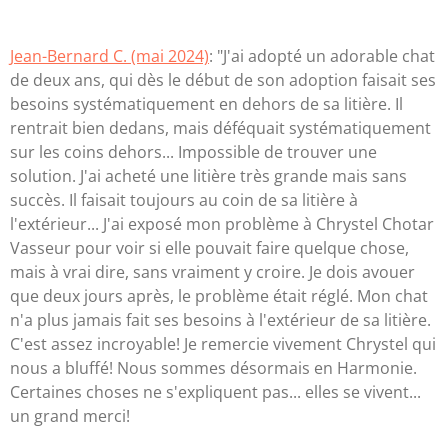
Jean-Bernard C. (mai 2024)
: "J'ai adopté un adorable chat
de deux ans, qui dès le début de son adoption faisait ses
besoins systématiquement en dehors de sa litière. Il
rentrait bien dedans, mais déféquait systématiquement
sur les coins dehors... Impossible de trouver une
solution. J'ai acheté une litière très grande mais sans
succès. Il faisait toujours au coin de sa litière à
l'extérieur... J'ai exposé mon problème à Chrystel Chotar
Vasseur pour voir si elle pouvait faire quelque chose,
mais à vrai dire, sans vraiment y croire. Je dois avouer
que deux jours après, le problème était réglé. Mon chat
n'a plus jamais fait ses besoins à l'extérieur de sa litière.
C'est assez incroyable! Je remercie vivement Chrystel qui
nous a bluffé! Nous sommes désormais en Harmonie.
Certaines choses ne s'expliquent pas... elles se vivent...
un grand merci!